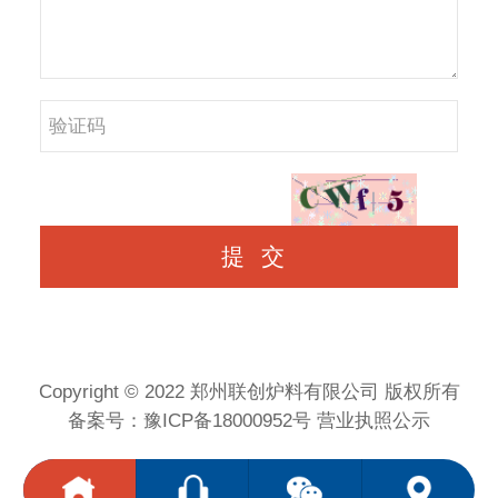
Copyright © 2022
郑州联创炉料有限公司
版权所有
备案号：
豫ICP备18000952号
营业执照公示