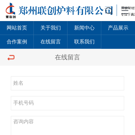
网站首页
关于我们
新闻中心
产品展示
合作案例
在线留言
联系我们
在线留言