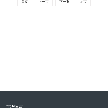
首页
上一页
下一页
尾页
在线留言