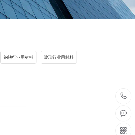
钢铁行业用材料
玻璃行业用材料