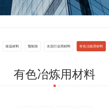
保温材料
预制块
水泥行业用材料
有色冶炼用材料
有色冶炼用材料