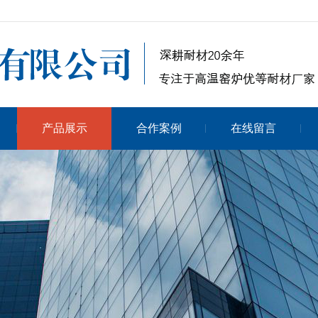
产品展示
合作案例
在线留言